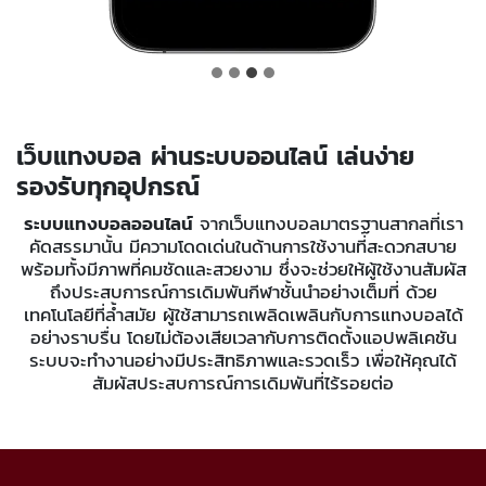
เว็บแทงบอล ผ่านระบบออนไลน์ เล่นง่าย
รองรับทุกอุปกรณ์
ระบบแทงบอลออนไลน์
จากเว็บแทงบอลมาตรฐานสากลที่เรา
คัดสรรมานั้น มีความโดดเด่นในด้านการใช้งานที่สะดวกสบาย
พร้อมทั้งมีภาพที่คมชัดและสวยงาม ซึ่งจะช่วยให้ผู้ใช้งานสัมผัส
ถึงประสบการณ์การเดิมพันกีฬาชั้นนำอย่างเต็มที่ ด้วย
เทคโนโลยีที่ล้ำสมัย ผู้ใช้สามารถเพลิดเพลินกับการแทงบอลได้
อย่างราบรื่น โดยไม่ต้องเสียเวลากับการติดตั้งแอปพลิเคชัน
ระบบจะทำงานอย่างมีประสิทธิภาพและรวดเร็ว เพื่อให้คุณได้
สัมผัสประสบการณ์การเดิมพันที่ไร้รอยต่อ