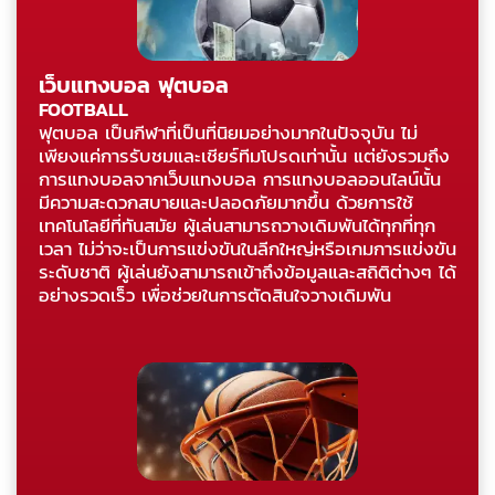
เว็บแทงบอล ฟุตบอล
FOOTBALL
ฟุตบอล เป็นกีฬาที่เป็นที่นิยมอย่างมากในปัจจุบัน ไม่
เพียงแค่การรับชมและเชียร์ทีมโปรดเท่านั้น แต่ยังรวมถึง
การแทงบอลจากเว็บแทงบอล การแทงบอลออนไลน์นั้น
มีความสะดวกสบายและปลอดภัยมากขึ้น ด้วยการใช้
เทคโนโลยีที่ทันสมัย ผู้เล่นสามารถวางเดิมพันได้ทุกที่ทุก
เวลา ไม่ว่าจะเป็นการแข่งขันในลีกใหญ่หรือเกมการแข่งขัน
ระดับชาติ ผู้เล่นยังสามารถเข้าถึงข้อมูลและสถิติต่างๆ ได้
อย่างรวดเร็ว เพื่อช่วยในการตัดสินใจวางเดิมพัน