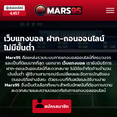
Skip
to
ผู้เล่นออนไลน์
4,457
content
เว็บแทงบอล ฝาก-ถอนออนไลน์
ไม่มีขั้นต่ำ
Mars95
คือแหล่งรวมระบบการแทงบอลออนไลน์ที่ครบวงจร
และเป็นที่นิยมมากที่สุด นอกจาก
เว็บแทงบอล
เรายังมีบริการ
ฝาก-ถอนเงินออนไลน์ที่สะดวกสบาย ไม่มีข้อจำกัดด้านจำนวน
เงินขั้นต่ำ ผู้ใช้งานสามารถปรับเปลี่ยนและจัดการบัญชีของ
ตนเองได้อย่างอิสระ ด้วยระบบที่ทันสมัยและใช้งานง่าย
Mars95
จึงเป็นตัวเลือกที่เหมาะสำหรับนักพนันที่ต้องการความ
สะดวกสบายและความปลอดภัยในการแทงบอลออนไลน์
สมัครสมาชิก