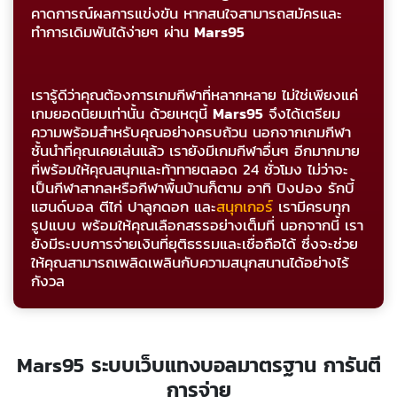
คาดการณ์ผลการแข่งขัน หากสนใจสามารถสมัครและ
ทำการเดิมพันได้ง่ายๆ ผ่าน
Mars95
เรารู้ดีว่าคุณต้องการเกมกีฬาที่หลากหลาย ไม่ใช่เพียงแค่
เกมยอดนิยมเท่านั้น ด้วยเหตุนี้
Mars95
จึงได้เตรียม
ความพร้อมสำหรับคุณอย่างครบถ้วน นอกจากเกมกีฬา
ชั้นนำที่คุณเคยเล่นแล้ว เรายังมีเกมกีฬาอื่นๆ อีกมากมาย
ที่พร้อมให้คุณสนุกและท้าทายตลอด 24 ชั่วโมง ไม่ว่าจะ
เป็นกีฬาสากลหรือกีฬาพื้นบ้านก็ตาม อาทิ ปิงปอง รักบี้
แฮนด์บอล ตีไก่ ปาลูกดอก และ
สนุกเกอร์
เรามีครบทุก
รูปแบบ พร้อมให้คุณเลือกสรรอย่างเต็มที่ นอกจากนี้ เรา
ยังมีระบบการจ่ายเงินที่ยุติธรรมและเชื่อถือได้ ซึ่งจะช่วย
ให้คุณสามารถเพลิดเพลินกับความสนุกสนานได้อย่างไร้
กังวล
Mars95 ระบบเว็บแทงบอลมาตรฐาน การันตี
การจ่าย