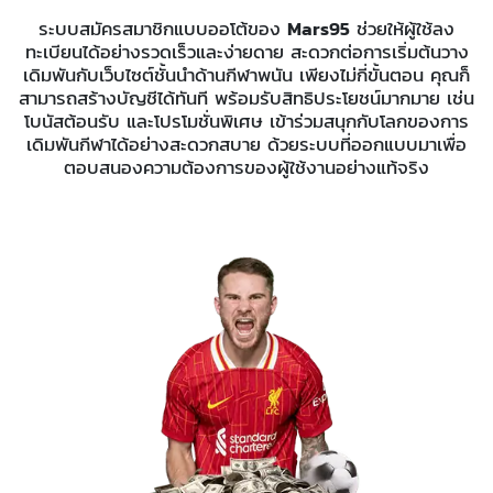
ระบบสมัครสมาชิกแบบออโต้ของ
Mars95
ช่วยให้ผู้ใช้ลง
ทะเบียนได้อย่างรวดเร็วและง่ายดาย สะดวกต่อการเริ่มต้นวาง
เดิมพันกับเว็บไซต์ชั้นนำด้านกีฬาพนัน เพียงไม่กี่ขั้นตอน คุณก็
สามารถสร้างบัญชีได้ทันที พร้อมรับสิทธิประโยชน์มากมาย เช่น
โบนัสต้อนรับ และโปรโมชั่นพิเศษ เข้าร่วมสนุกกับโลกของการ
เดิมพันกีฬาได้อย่างสะดวกสบาย ด้วยระบบที่ออกแบบมาเพื่อ
ตอบสนองความต้องการของผู้ใช้งานอย่างแท้จริง