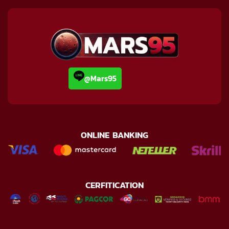
@Mars95
ONLINE BANKING
CERFITICATION